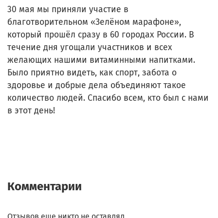
30 мая мы приняли участие в
благотворительном «Зелёном марафоне»,
который прошёл сразу в 60 городах России. В
течение дня угощали участников и всех
желающих нашими витаминными напитками.
Было приятно видеть, как спорт, забота о
здоровье и добрые дела объединяют такое
количество людей. Спасибо всем, кто был с нами
в этот день!
Комментарии
Отзывов еще никто не оставлял