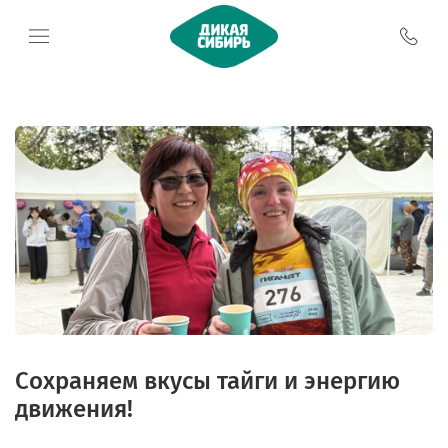
Сохраняем вкусы тайги и энергию
движения!