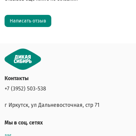
Написать отзыв
Контакты
+7 (3952) 503-538
г Иркутск, ул Дальневосточная, стр 71
Мы в соц. сетях