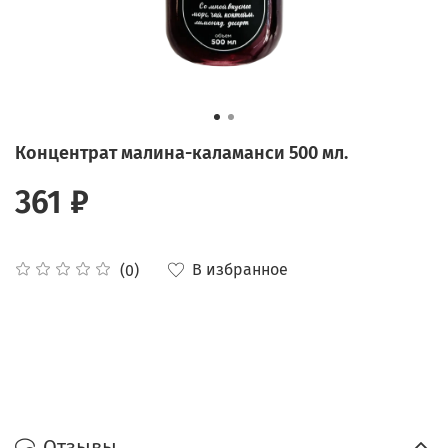
Концентрат малина-каламанси 500 мл.
361 ₽
В избранное
(0)
Отзывы