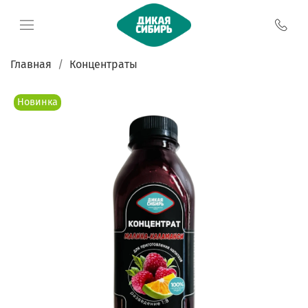
Главная
Концентраты
Новинка