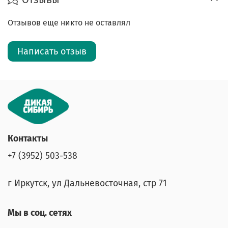
Отзывов еще никто не оставлял
Написать отзыв
Контакты
+7 (3952) 503-538
г Иркутск, ул Дальневосточная, стр 71
Мы в соц. сетях