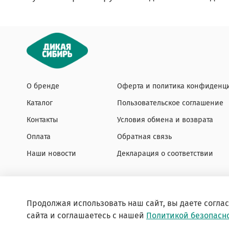
О бренде
Оферта и политика конфиденц
Каталог
Пользовательское соглашение
Контакты
Условия обмена и возврата
Оплата
Обратная связь
Наши новости
Декларация о соответствии
Продолжая использовать наш сайт, вы даете согла
сайта и соглашаетесь с нашей
Политикой безопасн
Интернет-магазин создан на inSales