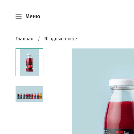
Меню
Главная
Ягодные пюре