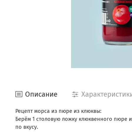
Описание
Характеристик
Рецепт морса из пюре из клюквы:
Берём 1 столовую ложку клюквенного пюре и
по вкусу.