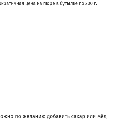
кратичная цена на пюре в бутылке по 200 г.
можно по желанию добавить сахар или мёд