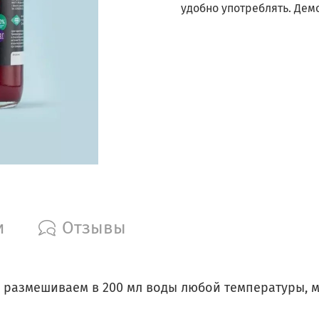
удобно употреблять. Демо
и
Отзывы
 размешиваем в 200 мл воды любой температуры, 