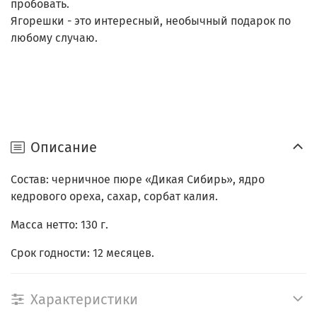
пробовать.
Ягорешки - это интересный, необычный подарок по
любому случаю.
Описание
Состав: черничное пюре «Дикая Сибирь», ядро
кедрового ореха, сахар, сорбат калия.
Масса нетто: 130 г.
Срок годности: 12 месяцев.
Характеристики