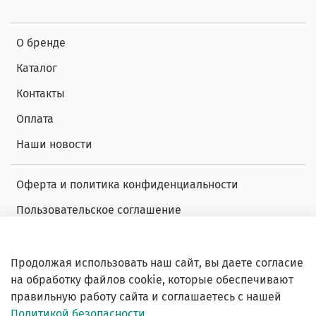
О бренде
Каталог
Контакты
Оплата
Наши новости
Оферта и политика конфиденциальности
Пользовательское соглашение
Условия обмена и возврата
Обратная связь
Продолжая использовать наш сайт, вы даете согласие
на обработку файлов cookie, которые обеспечивают
Декларация о соответствии
правильную работу сайта и соглашаетесь с нашей
Политикой безопасности