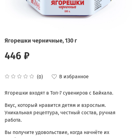
Ягорешки черничные, 130 г
446 ₽
В избранное
(0)
Ягорешки входят в Топ-7 сувениров с Байкала.
Вкус, который нравится детям и взрослым.
Уникальная рецептура, честный состав, ручная
работа.
Вы получите удовольствие, когда начнёте их