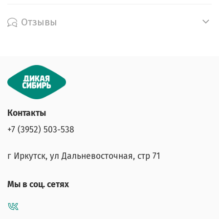
Отзывы
Контакты
+7 (3952) 503-538
г Иркутск, ул Дальневосточная, стр 71
Мы в соц. сетях