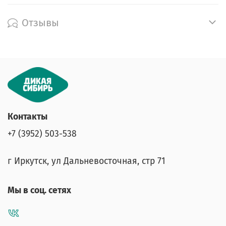
Отзывы
Контакты
+7 (3952) 503-538
г Иркутск, ул Дальневосточная, стр 71
Мы в соц. сетях