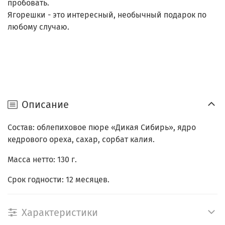
пробовать.
Ягорешки - это интересный, необычный подарок по
любому случаю.
Описание
Состав: облепиховое пюре «Дикая Сибирь», ядро
кедрового ореха, сахар, сорбат калия.
Масса нетто: 130 г.
Срок годности: 12 месяцев.
Характеристики