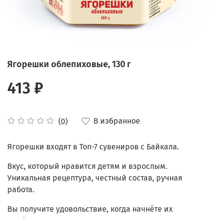
Ягорешки облепиховые, 130 г
413 ₽
В избранное
(0)
Ягорешки входят в Топ-7 сувениров с Байкала.
Вкус, который нравится детям и взрослым.
Уникальная рецептура, честный состав, ручная
работа.
Вы получите удовольствие, когда начнёте их