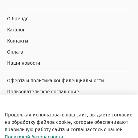
О бренде
Каталог
Контакты
Оплата
Наши новости
Оферта и политика конфиденциальности
Пользовательское соглашение
Условия обмена и возврата
Обратная связь
Продолжая использовать наш сайт, вы даете согласие
на обработку файлов cookie, которые обеспечивают
Декларация о соответствии
правильную работу сайта и соглашаетесь с нашей
Политикой безопасности