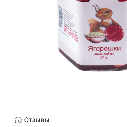
Отзывы