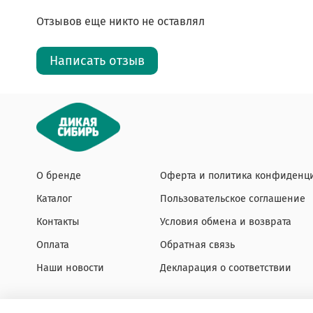
Отзывов еще никто не оставлял
Написать отзыв
О бренде
Оферта и политика конфиденц
Каталог
Пользовательское соглашение
Контакты
Условия обмена и возврата
Оплата
Обратная связь
Наши новости
Декларация о соответствии